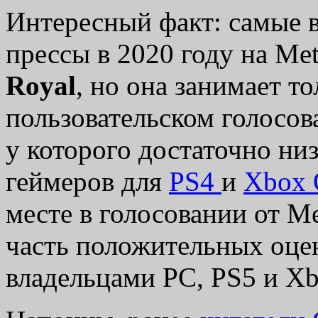
Интересный факт: самые 
прессы в 2020 году на Met
Royal
, но она занимает то
пользовательском голосов
у которого достаточно ни
геймеров для
PS4
и
Xbox 
месте в голосовании от Me
часть положительных оцен
владельцами PC, PS5 и Xb