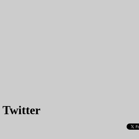
Twitter