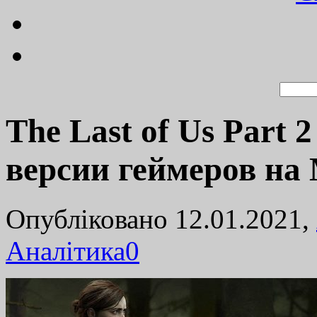
The Last of Us Part 2
версии геймеров на 
Опубліковано 12.01.2021,
Аналітика
0