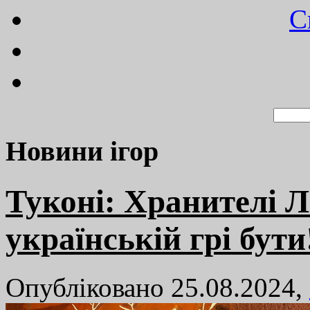
C
Новини ігор
Туконі: Хранителі Л
українській грі бути
Опубліковано 25.08.2024,