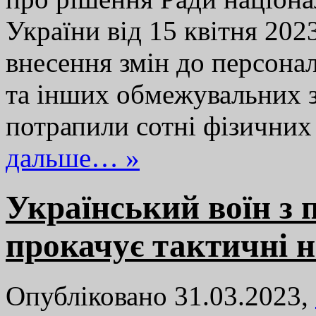
України від 15 квітня 202
внесення змін до персона
та інших обмежувальних за
потрапили сотні фізичн
дальше… »
Український воїн з
прокачує тактичні 
Опубліковано 31.03.2023,