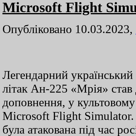
Microsoft Flight Simu
Опубліковано 10.03.2023,
Легендарний український
літак Ан-225 «Мрія» став
доповнення, у культовому
Microsoft Flight Simulato
була атакована під час рос