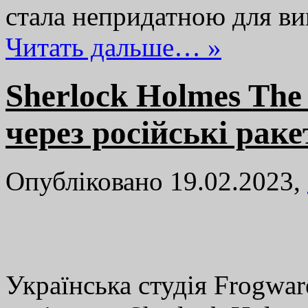
стала непридатною для ви
Читать дальше… »
Sherlock Holmes The
через російські раке
Опубліковано 19.02.2023,
Українська студія Frogwa