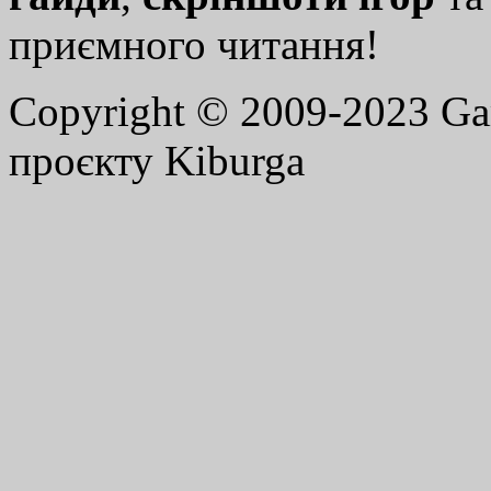
приємного читання!
Copyright © 2009-2023 G
проєкту Kiburga