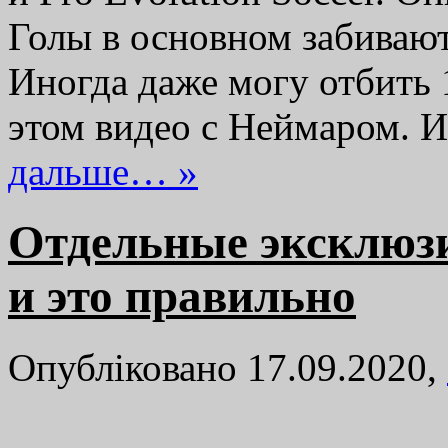
Голы в основном забивают
Иногда даже могу отбить 
этом видео с Неймаром. 
дальше… »
Отдельные эксклюз
и это правильно
Опубліковано 17.09.2020,