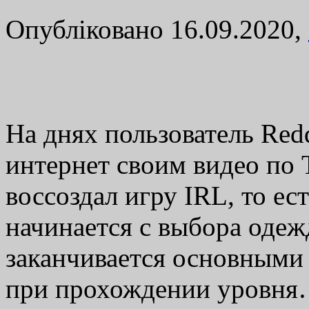
Опубліковано 16.09.2020,
На днях пользователь Reddi
интернет своим видео по 
воссоздал игру IRL, то ес
начинается с выбора одеж
заканчивается основными
при прохождении уровн