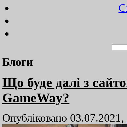
C
Блоги
Що буде далі з сайт
GameWay?
Опубліковано 03.07.2021,