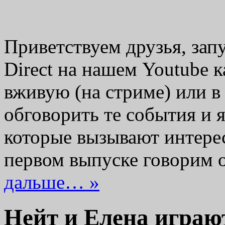
Приветствуем друзья, за
Direct на нашем Youtube 
вживую (на стриме) или в
обговорить те события и 
которые вызывают интере
первом выпуске говорим о
дальше… »
Нейт и Елена играют