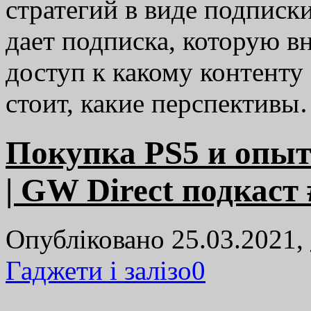
стратегий в виде подписки
дает подписка, которую вн
доступ к какому контенту 
стоит, какие перспектив
Покупка PS5 и опыт
| GW Direct подкаст 
Опубліковано 25.03.2021,
Гаджети і залізо
0