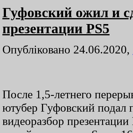
Гуфовский ожил и с
презентации PS5
Опубліковано 24.06.2020,
После 1,5-летнего перерыв
ютубер Гуфовский подал 
видеоразбор презентации P