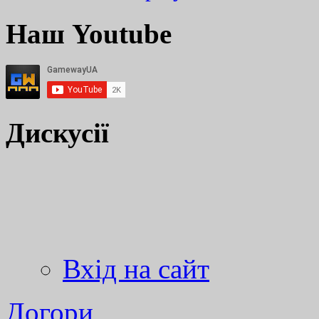
Наш Youtube
Дискусії
Вхід на сайт
Догори