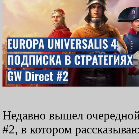
Недавно вышел очередной
#2, в котором рассказыва