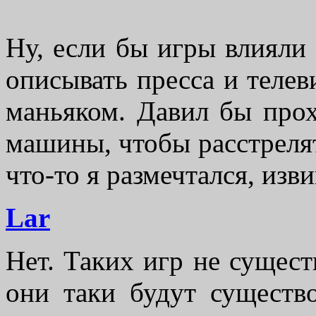
Ну, если бы игры влияли 
описывать пресса и теле
маньяком. Давил бы про
машины, чтобы расстрелят
что-то я размечтался, изви
Lar
Нет. Таких игр не существ
они таки будут существ