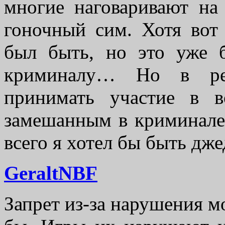
многие наговаривают на
гоночный сим. Хотя вот
был быть, но это уже 
криминалу… Но в реа
принимать участие в 
замешанным в криминале
всего я хотел бы быть дже
GeraltNBF
Запрет из-за нарушения м