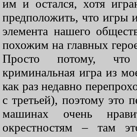
им и остался, хотя игра
предположить, что игры 
элемента нашего обществ
похожим на главных герое
Просто потому, что 
криминальная игра из мое
как раз недавно перепрохо
с третьей), поэтому это 
машинах очень нрав
окрестностям – там эт