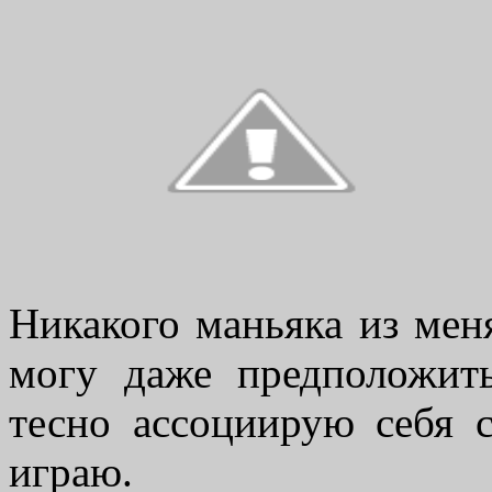
Никакого маньяка из мен
могу даже предположить
тесно ассоциирую себя 
играю.