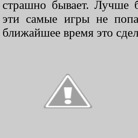
страшно бывает. Лучше 
эти самые игры не поп
ближайшее время это сдел