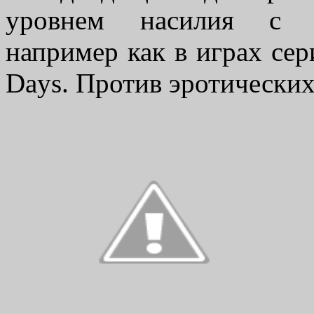
уровнем насилия с д
например как в играх се
Days. Против эротических