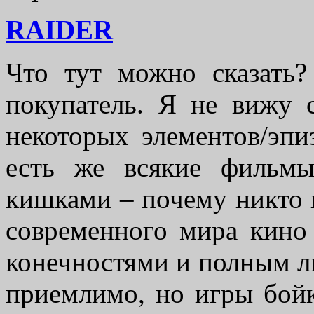
RAIDER
Что тут можно сказать?
покупатель. Я не вижу 
некоторых элементов/эпи
есть же всякие фильм
кишками – почему никто н
современного мира кино
конечностями и полным л
приемлимо, но игры бой