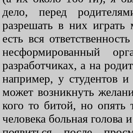
дело, перед родителя
разрешать в них играть 
есть вся ответственность
несформированный ор
разработчиках, а на родит
например, у студентов 
может возникнуть желани
кого то битой, но опять 
человека больная голова и
появиться после прос