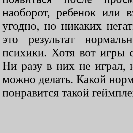
наоборот, ребенок или 
угодно, но никаких нега
это результат нормаль
психики. Хотя вот игры с
Ни разу в них не играл, 
можно делать. Какой нор
понравится такой геймплей