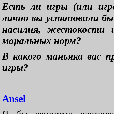
Есть ли игры (или иг
лично вы установили бы 
насилия, жестокости 
моральных норм?
В какого маньяка вас 
игры?
Ansel