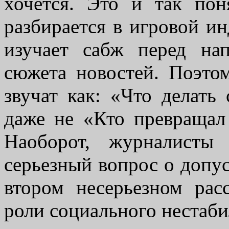
хочется. Это и так пон
разбирается в игровой и
изучает сабж перед нап
сюжета новостей. Поэто
звучат как: «Что делать
даже не «Кто превращал
Наоборот, журналисты
серьезный вопрос о допус
втором несерьезном рас
роли социального нестаб