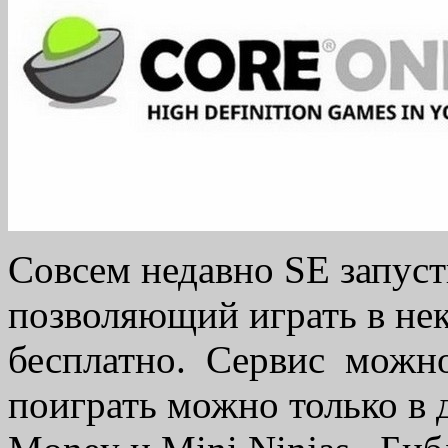
Совсем недавно SE запуст
позволяющий играть в не
бесплатно. Сервис можно
поиграть можно только в 