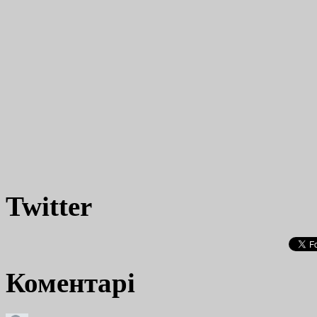
Twitter
Коментарі