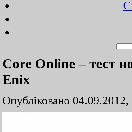
C
Core Online – тест н
Enix
Опубліковано 04.09.2012,