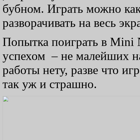
бубном. Играть можно как
разворачивать на весь экр
Попытка поиграть в Mini N
успехом – не малейших н
работы нету, разве что игр
так уж и страшно.