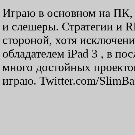
Играю в основном на ПК,
и слешеры. Стратегии и 
стороной, хотя исключени
обладателем iPad 3 , в по
много достойных проектов
играю. Twitter.com/SlimBa