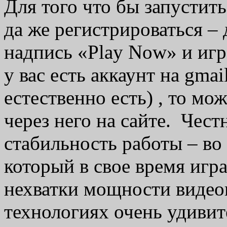
Для того что бы запустит
да же регистрироваться –
надпись «Play Now» и игр
у вас есть аккаунт на gmai
естественно есть) , то мо
через него на сайте. Чест
стабильность работы – во 
который в свое время играл
нехватки мощности видеок
технологиях очень удивит