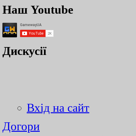
Наш Youtube
Дискусії
Вхід на сайт
Догори