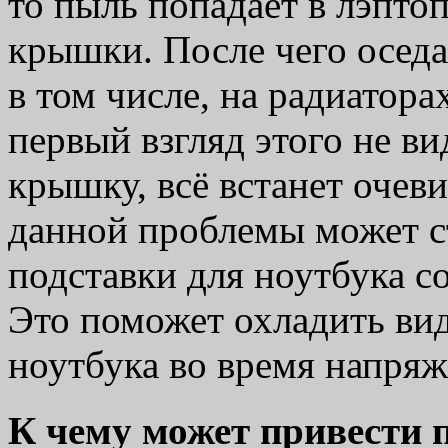
то пыль попадает в лэпто
крышки. После чего оседа
в том числе, на радиатор
первый взгляд этого не в
крышку, всё встанет оче
данной проблемы может с
подставки для ноутбука с
Это поможет охладить вид
ноутбука во время напря
К чему может привести 