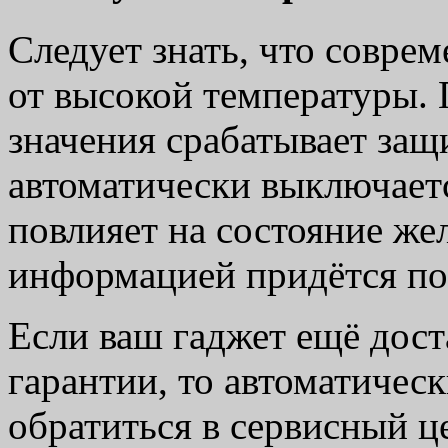
Следует знать, что совре
от высокой температуры.
значения срабатывает защ
автоматически выключается
повлияет на состояние жел
информацией придётся по
Если ваш гаджет ещё дост
гарантии, то автоматиче
обратиться в сервисный ц