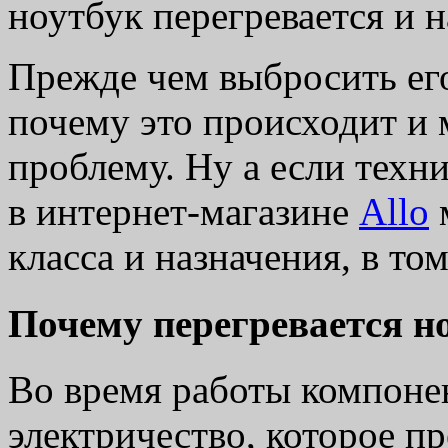
ноутбук перегревается и н
Прежде чем выбросить его
почему это происходит и
проблему. Ну а если техни
в интернет-магазине
Allo
класса и назначения, в том
Почему перегревается н
Во время работы компоне
электричество, которое п