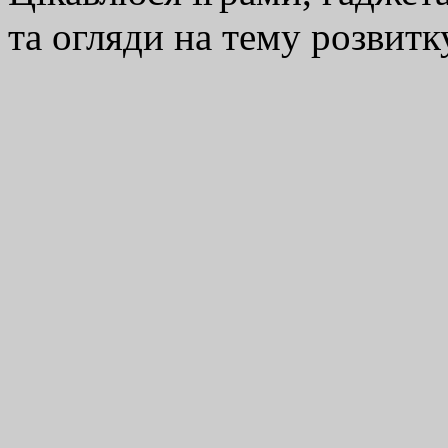
та огляди на тему розвитку