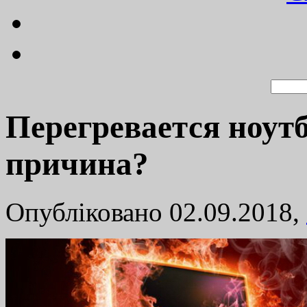
Перегревается ноутб
причина?
Опубліковано 02.09.2018,