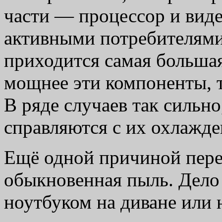
части — процессор и вид
активными потребителями
приходится самая большая
мощнее эти компоненты, т
В ряде случаев так сильно
справляются с их охлажде
Ещё одной причиной пере
обыкновенная пыль. Дело в
ноутбуком на диване или 