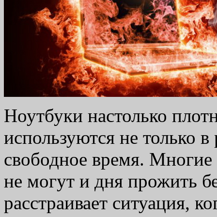
Ноутбуки настолько плотн
используются не только в 
свободное время. Многие
не могут и дня прожить бе
расстраивает ситуация, ко