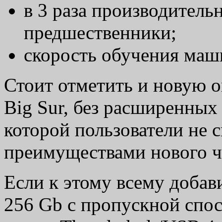
в 3 раза производительн
предшественники;
скорость обучения маши
Стоит отметить и новую 
Big Sur, без расширенны
которой пользователи не 
преимуществами нового 
Если к этому всему доба
256 Gb с пропускной спос