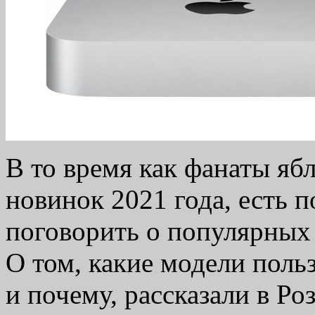
В то время как фанаты яб
новинок 2021 года, есть п
поговорить о популярных 
О том, какие модели пол
и почему, рассказали в Роз