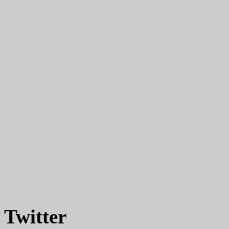
Twitter