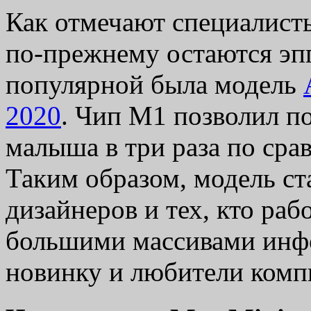
Как отмечают специалист
по-прежнему остаются эпп
популярной была модель
2020
. Чип М1 позволил п
малыша в три раза по ср
Таким образом, модель ст
дизайнеров и тех, кто раб
большими массивами инф
новинку и любители комп