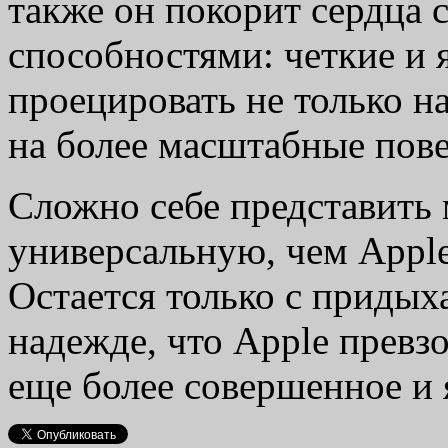
также он покорит сердца
способностями: четкие и
проецировать не только н
на более масштабные пове
Сложно себе представить
универсальную, чем Appl
Остается только с придых
надежде, что Apple превзо
еще более совершенное и 