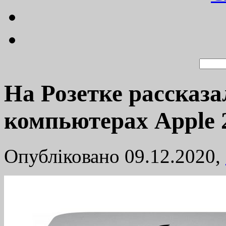
На Розетке рассказ
компьютерах Apple 
Опубліковано 09.12.2020,