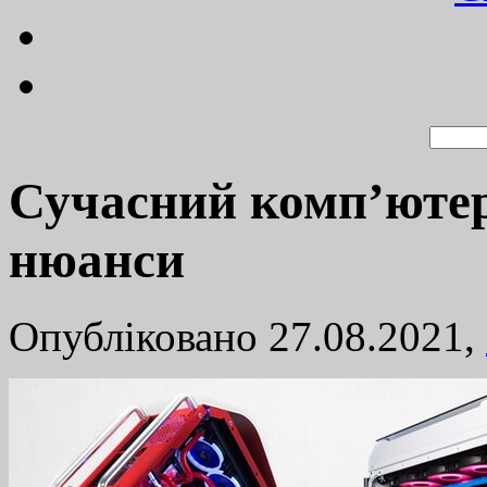
Сучасний комп’ютер 
нюанси
Опубліковано 27.08.2021,