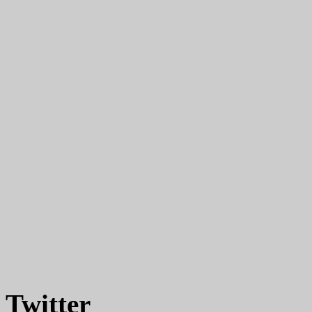
Twitter