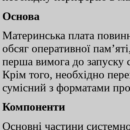
Основа
Материнська плата повинн
обсяг оперативної пам’яті,
перша вимога до запуску 
Крім того, необхідно пере
сумісний з форматами про
Компоненти
Основні частини системно