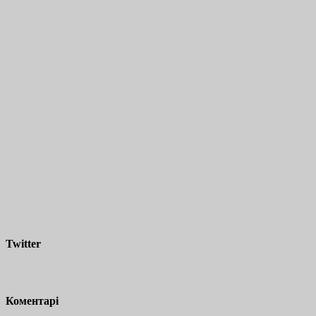
Twitter
Коментарі