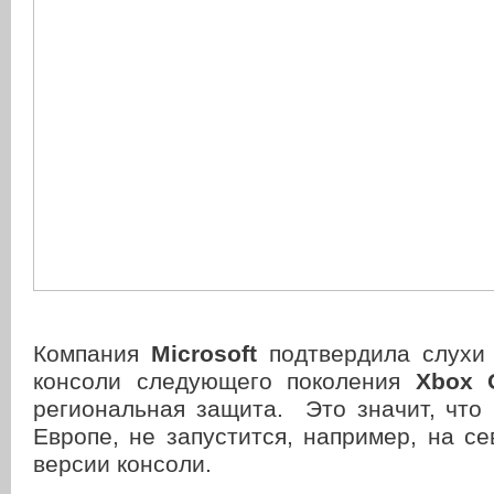
Компания
Microsoft
подтвердила слухи 
консоли следующего поколения
Xbox 
региональная защита. Это значит, что 
Европе, не запустится, например, на с
версии консоли.