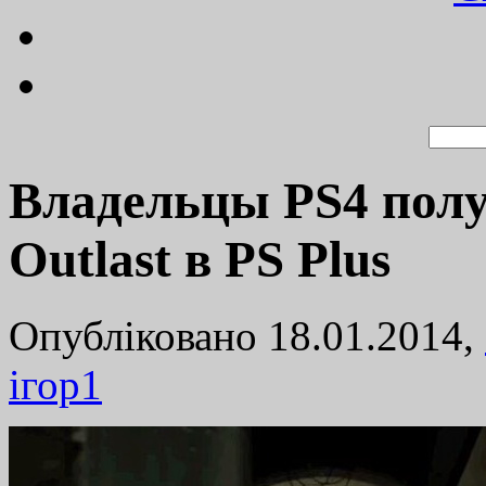
Владельцы PS4 пол
Outlast в PS Plus
Опубліковано 18.01.2014,
ігор
1