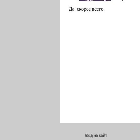
Вхід на сайт