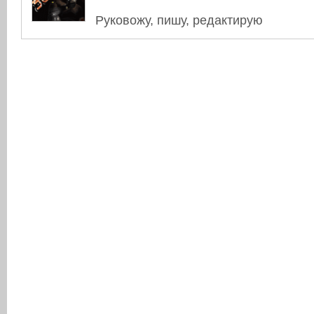
Руковожу, пишу, редактирую