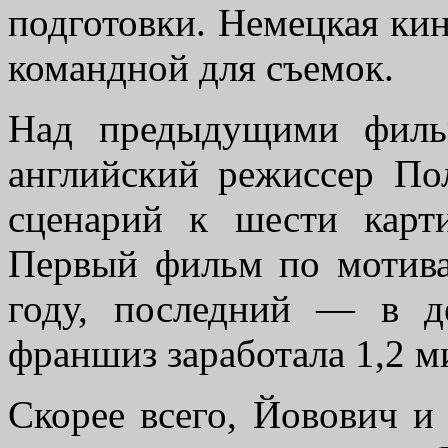
подготовки. Немецкая кин
командной для съемок.
Над предыдущими филь
английский режиссер По
сценарий к шести карт
Первый фильм по мотива
году, последний — в д
франшиз заработала 1,2 м
Скорее всего, Йовович и