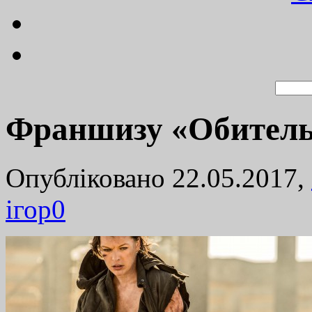
Франшизу «Обитель 
Опубліковано 22.05.2017,
ігор
0