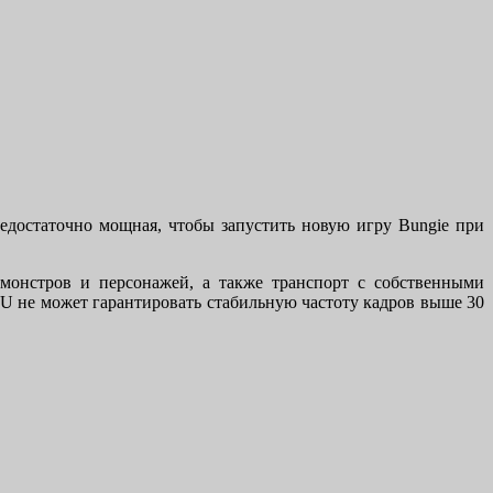
недостаточно мощная, чтобы запустить новую игру Bungie при
 монстров и персонажей, а также транспорт с собственными
PU не может гарантировать стабильную частоту кадров выше 30