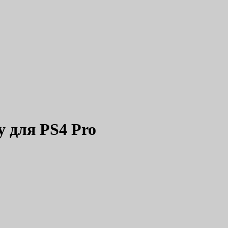
у для PS4 Pro