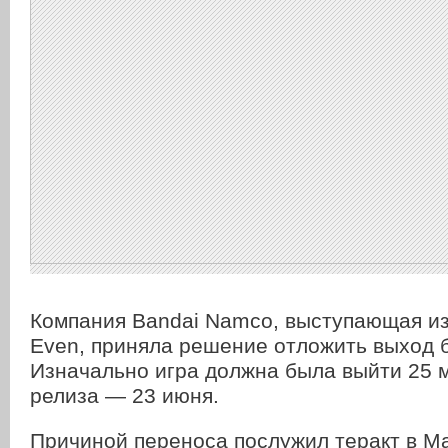
Компания Bandai Namco, выступающая из
Even, приняла решение отложить выход 
Изначально игра должна была выйти 25 м
релиза — 23 июня.
Причиной переноса послужил теракт в М