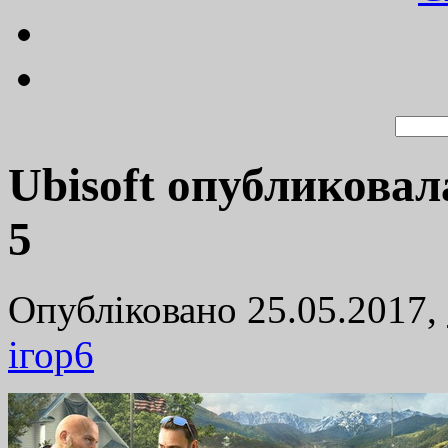
Ubisoft опубликовал
5
Опубліковано 25.05.2017,
ігор
6