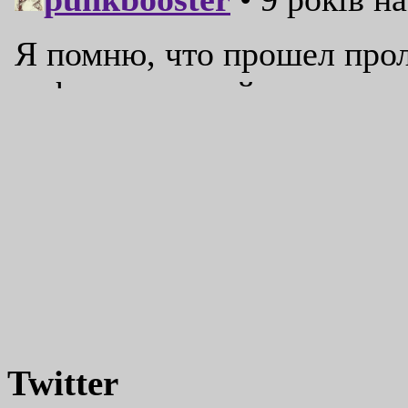
Twitter