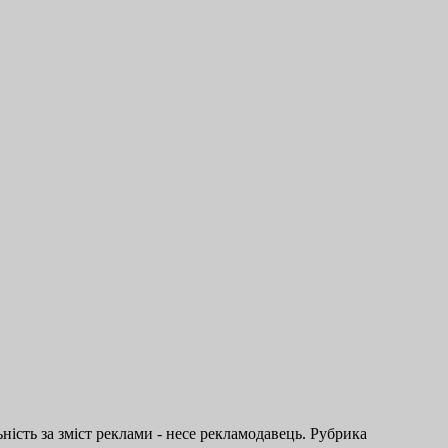
ість за зміст реклами - несе рекламодавець. Рубрика