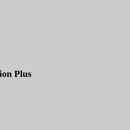
on Plus