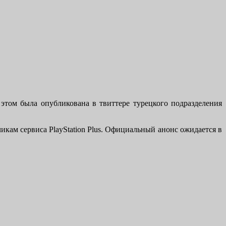
б этом была опубликована в твиттере турецкого подразделения
икам сервиса PlayStation Plus. Официальный анонс ожидается в