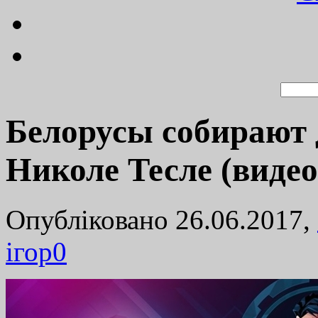
Белорусы собирают 
Николе Тесле (видео
Опубліковано 26.06.2017,
ігор
0