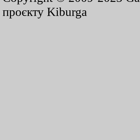
проєкту Kiburga