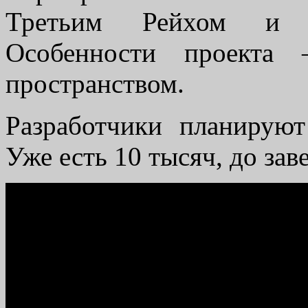
Третьим Рейхом и г
Особенности проекта
пространством.
Разработчики планируют
Уже есть 10 тысяч, до за