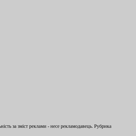
ість за зміст реклами - несе рекламодавець. Рубрика