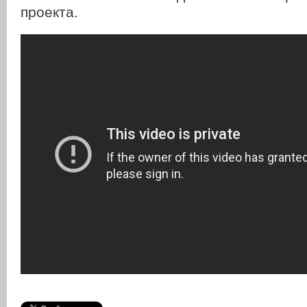
проекта.