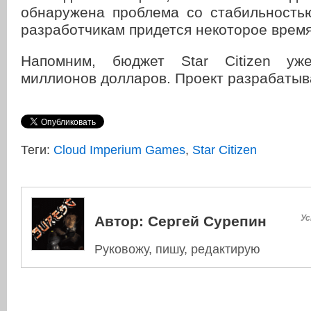
обнаружена проблема со стабильностью
разработчикам придется некоторое время
Напомним, бюджет Star Citizen уж
миллионов долларов. Проект разрабатыва
Теги:
Cloud Imperium Games
,
Star Citizen
Автор:
Сергей Сурепин
Ус
Руковожу, пишу, редактирую