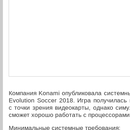
Компания Konami опубликовала системн
Evolution Soccer 2018. Игра получилась
с точки зрения видеокарты, однако сим
сможет хорошо работать с процессорами I
Минимальные системные требования: