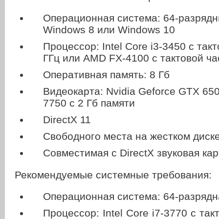
Операционная система: 64-разрядн
Windows 8 или Windows 10
Процессор: Intel Core i3-3450 с так
ГГц или AMD FX-4100 с тактовой час
Оперативная память: 8 Гб
Видеокарта: Nvidia Geforce GTX 65
7750 с 2 Гб памяти
DirectX 11
Свободного места на жестком диске
Совместимая с DirectX звуковая кар
Рекомендуемые системные требования:
Операционная система: 64-разрядн
Процессор: Intel Core i7-3770 с так