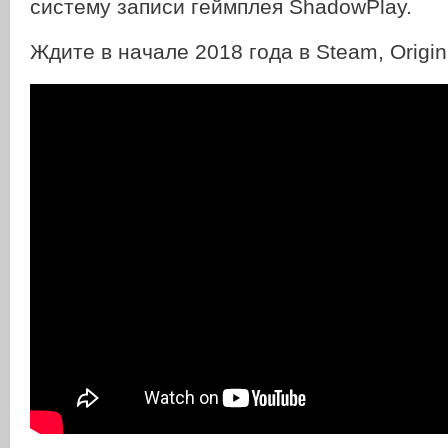
систему записи геймплея ShadowPlay.
Ждите в начале 2018 года в Steam, Origin