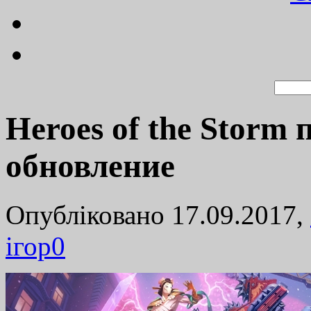
Heroes of the Storm
обновление
Опубліковано 17.09.2017,
ігор
0