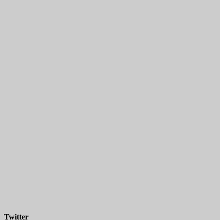
Twitter