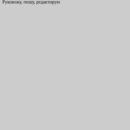
Руковожу, пишу, редактирую