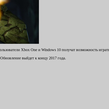
. Пользователи Xbox One и Windows 10 получат возможность играт
Обновление выйдет к концу 2017 года.