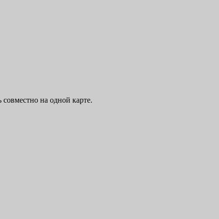
ь совместно на одной карте.