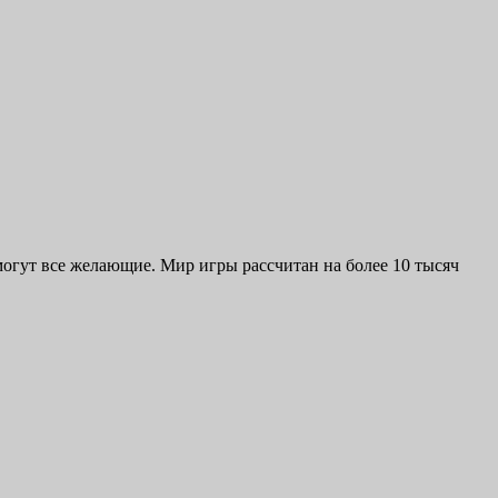
могут все желающие. Мир игры рассчитан на более 10 тысяч