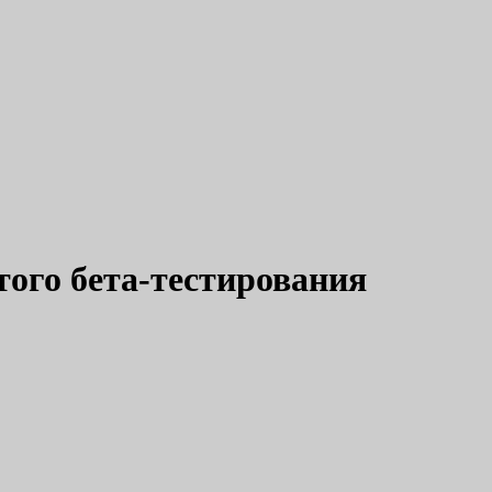
того бета-тестирования