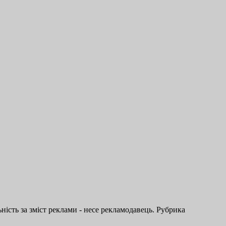
ість за зміст реклами - несе рекламодавець. Рубрика