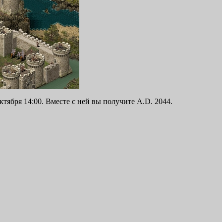
ктября 14:00. Вместе с ней вы получите A.D. 2044.