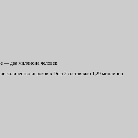
ре — два миллиона человек.
е количество игроков в Dota 2 составляло 1,29 миллиона