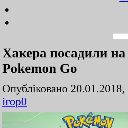
Хакера посадили на 
Pokemon Go
Опубліковано 20.01.2018,
ігор
0