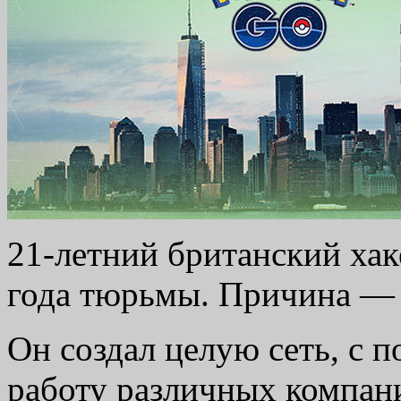
21-летний британский хак
года тюрьмы. Причина —
Он создал целую сеть, с
работу различных компан