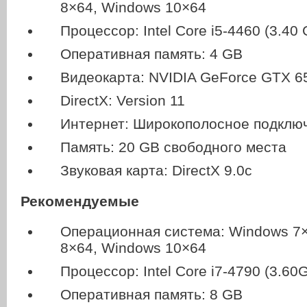
8×64, Windows 10×64
Процессор: Intel Core i5-4460 (3.40
Оперативная память: 4 GB
Видеокарта: NVIDIA GeForce GTX 6
DirectX: Version 11
Интернет: Широкополосное подключ
Память: 20 GB свободного места
Звуковая карта: DirectX 9.0c
Рекомендуемые
Операционная система: Windows 7
8×64, Windows 10×64
Процессор: Intel Core i7-4790 (3.60
Оперативная память: 8 GB