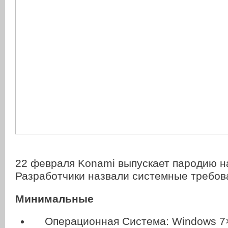
22 февраля Konami выпускает пародию на
Разработчики назвали системные требов
Минимальные
Операционная Система: Windows 7