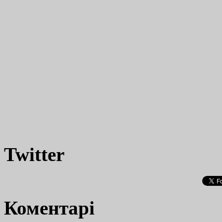
Twitter
Коментарі