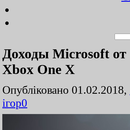
Доходы Microsoft от
Xbox One X
Опубліковано 01.02.2018,
ігор
0