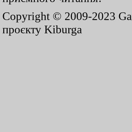
Copyright © 2009-2023 G
проєкту Kiburga