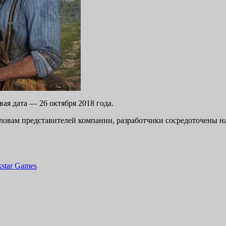
ая дата — 26 октября 2018 года.
 словам представителей компании, разработчики сосредоточены н
star Games