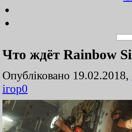
Что ждёт Rainbow Si
Опубліковано 19.02.2018,
ігор
0