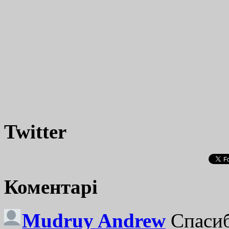
Twitter
Коментарі
Mudruy Andrew
Спасиб