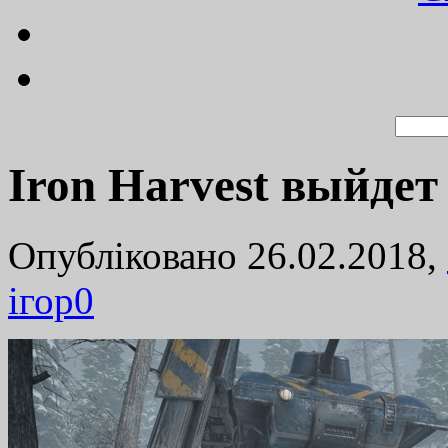
Iron Harvest выйдет 
Опубліковано 26.02.2018,
ігор
0