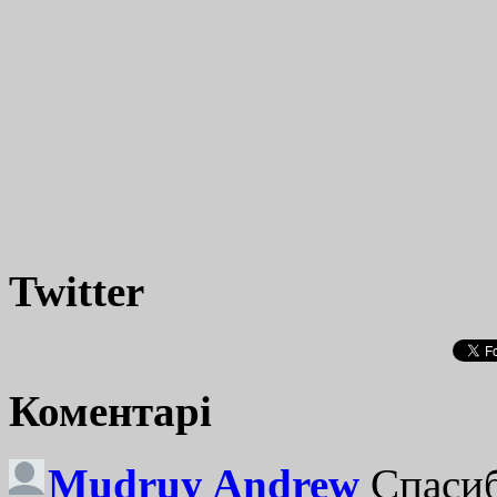
Twitter
Коментарі
Mudruy Andrew
Спасиб