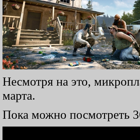
Несмотря на это, микропл
марта.
Пока можно посмотреть 3