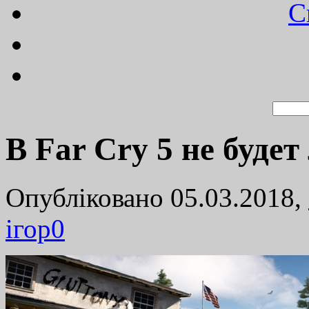
C
В Far Cry 5 не будет
Опубліковано 05.03.2018,
ігор
0