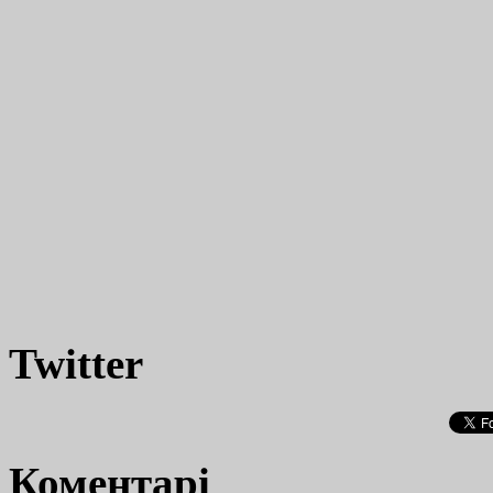
Twitter
Коментарі