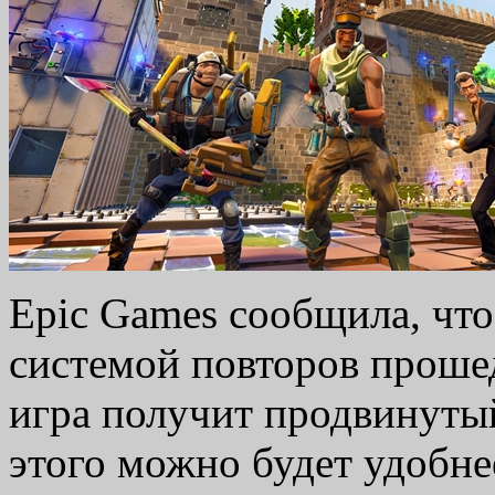
Epic Games сообщила, что
системой повторов проше
игра получит продвинуты
этого можно будет удобнее