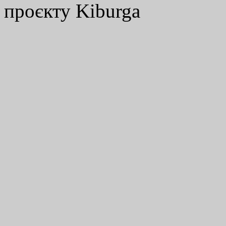
проєкту Kiburga