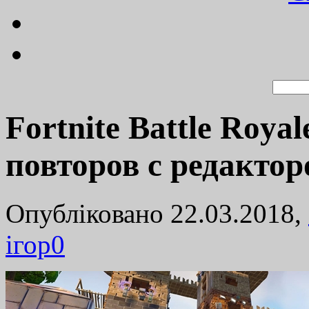
Fortnite Battle Roya
повторов с редактор
Опубліковано 22.03.2018,
ігор
0