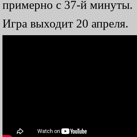
примерно с 37-й минуты.
Игра выходит 20 апреля.