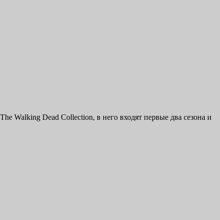
e Walking Dead Collection, в него входят первые два сезона и