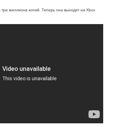
 три миллиона копий. Теперь она выходит на Xbox