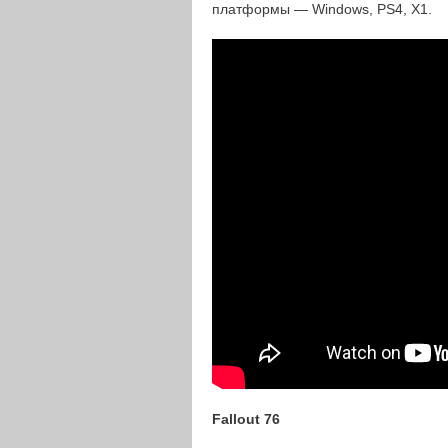
платформы — Windows, PS4, X1.
Fallout 76