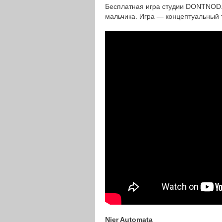
Бесплатная игра студии DONTNOD. 
мальчика. Игра — концептуальный ти
Nier Automata