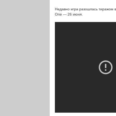
Недавно игра разошлась тиражом в
One — 26 июня.