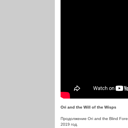
Ori and the Will of the Wisps
Продолжение Ori and the Blind For
2019 год.