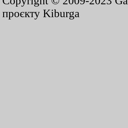
Copyright © 2009-2023 G
проєкту Kiburga