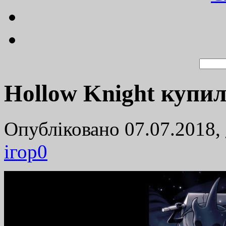
Hollow Knight купил
Опубліковано 07.07.2018,
ігор
0