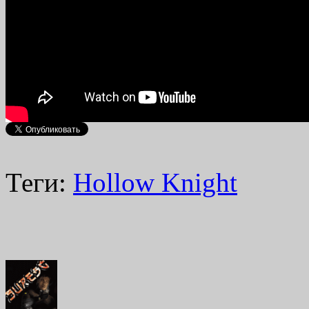
Теги:
Hollow Knight