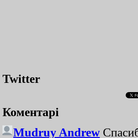
Twitter
Коментарі
Mudruy Andrew
Спасиб