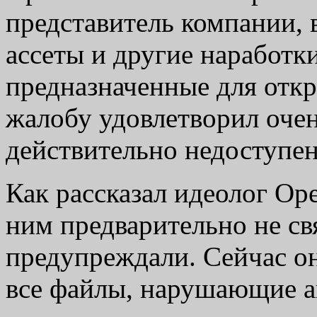
представитель компании,
ассеты и другие наработк
предназначенные для откр
жалобу удовлетворил оче
действительно недоступен
Как рассказал идеолог Op
ним предварительно не св
предупреждали. Сейчас он
все файлы, нарушающие а