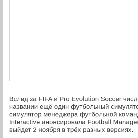
Вслед за FIFA и Pro Evolution Soccer чис
названии ещё один футбольный симулятор
симулятор менеджера футбольной команд
Interactive анонсировала Football Manage
выйдет 2 ноября в трёх разных версиях.