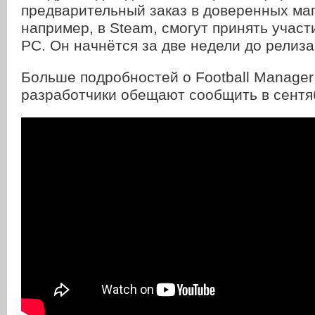
предварительный заказ в доверенных маг
например, в Steam, смогут принять участ
РС. Он начнётся за две недели до релиза,
Больше подробностей о Football Manager
разработчики обещают сообщить в сентя