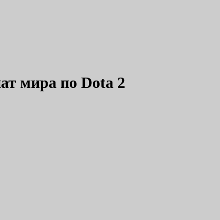
ат мира по Dota 2