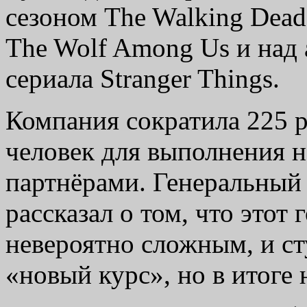
сезоном The Walking Dead
The Wolf Among Us и над
сериала Stranger Things.
Компания сократила 225 р
человек для выполнения н
партнёрами. Генеральный
рассказал о том, что этот
невероятно сложным, и ст
«новый курс», но в итоге