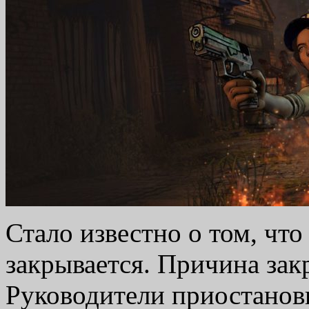
Стало известно о том, что 
закрывается. Причина за
Руководители приостанов