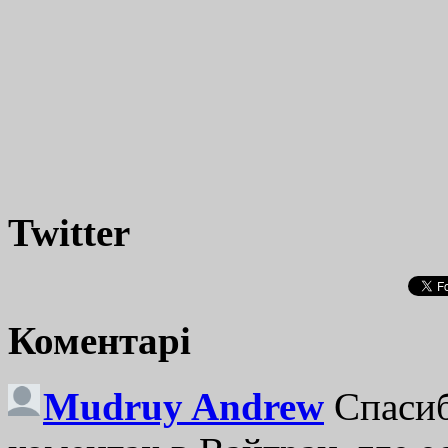
Twitter
Коментарі
Mudruy Andrew
Спасиб