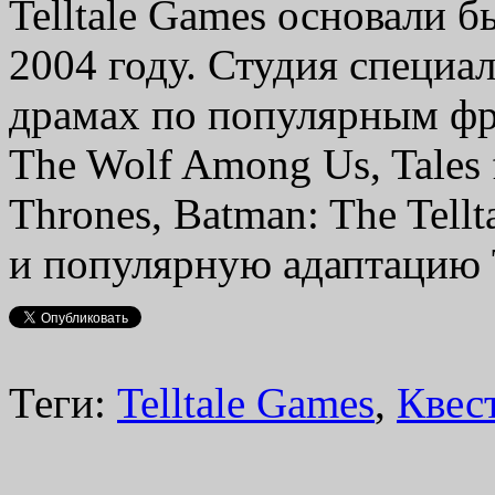
Telltale Games основали 
2004 году. Студия специа
драмах по популярным фр
The Wolf Among Us, Tales 
Thrones, Batman: The Tellt
и популярную адаптацию 
Теги:
Telltale Games
,
Квес