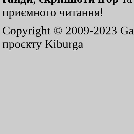
приємного читання!
Copyright © 2009-2023 G
проєкту Kiburga