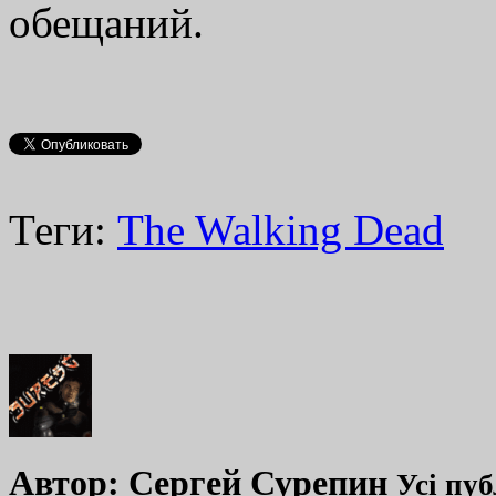
обещаний.
Теги:
The Walking Dead
Автор:
Сергей Сурепин
Усі пуб