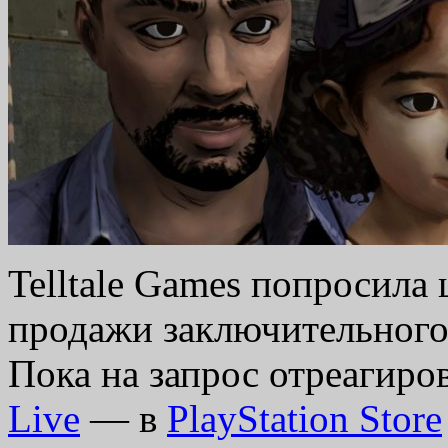
Telltale Games попросила
продажи заключительного 
Пока на запрос отреагиро
Live
— в
PlayStation Store