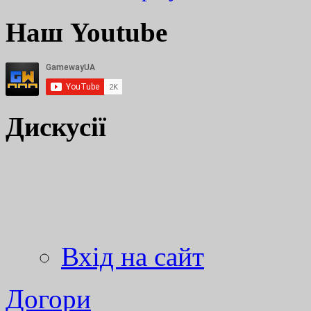
Наш Youtube
Дискусії
Вхід на сайт
Догори