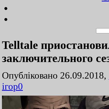
Telltale приостанов
заключительного се
Опубліковано 26.09.2018,
ігор
0